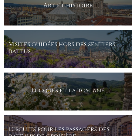
Art et histoire
Visites guidées hors des sentiers
battus
Lucques et la toscane
Circuits pour les passagers des