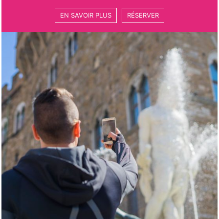
EN SAVOIR PLUS
RÉSERVER