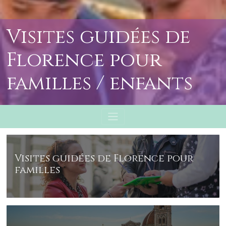
Visites guidées de
Florence pour
familles / enfants
Visites guidées de Florence pour
familles