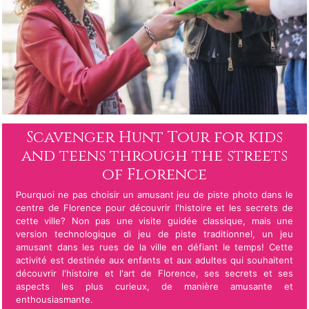
Scavenger Hunt Tour for kids
and teens through the streets
of Florence
Pourquoi ne pas choisir un amusant jeu de piste photo dans le
centre de Florence pour découvrir l'histoire et les secrets de
cette ville? Non pas une visite guidée classique, mais une
version technologique di jeu de piste traditionnel, un jeu
amusant dans les rues de la ville en défiant le temps! Cette
activité est destinée aux enfants et aux adultes qui souhaitent
découvrir l'histoire et l'art de Florence, ses secrets et ses
aspects les plus curieux, de manière amusante et
enthousiasmante.