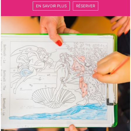
EN SAVOIR PLUS
RÉSERVER