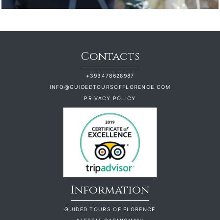
Contacts
+393478628987
INFO@GUIDEDTOURSOFFLORENCE.COM
PRIVACY POLICY
Information
GUIDED TOURS OF FLORENCE