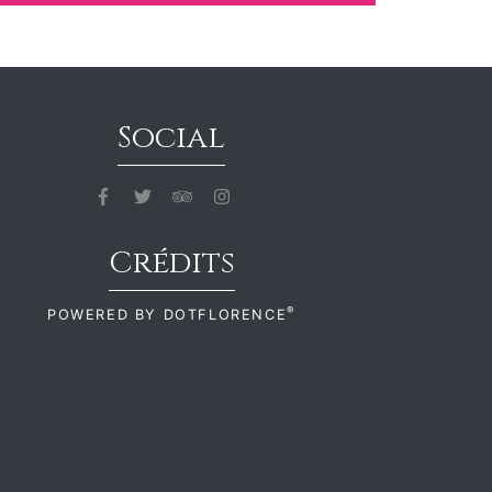
Social
Crédits
®
POWERED BY
DOTFLORENCE