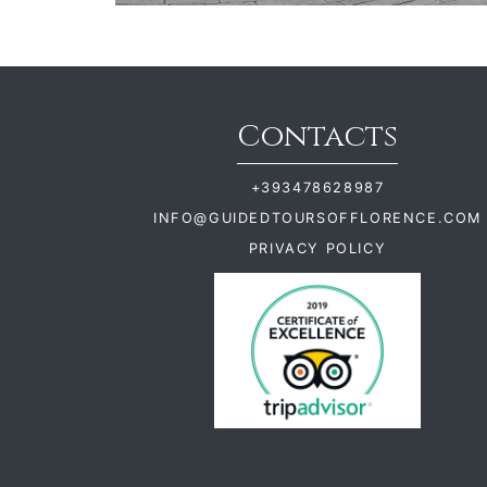
Contacts
+393478628987
INFO@GUIDEDTOURSOFFLORENCE.COM
PRIVACY POLICY