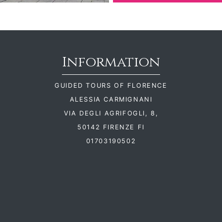
Information
GUIDED TOURS OF FLORENCE
ALESSIA CARMIGNANI
VIA DEGLI AGRIFOGLI, 8,
50142 FIRENZE FI
01703190502