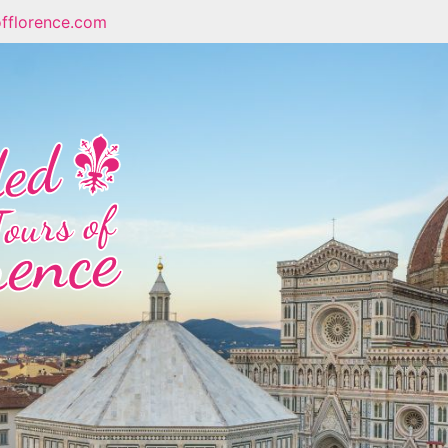
fflorence.com